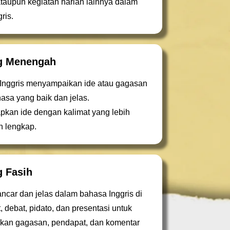
taupun kegiatan harian lainnya dalam
ris.
g Menengah
Inggris menyampaikan ide atau gagasan
asa yang baik dan jelas.
kan ide dengan kalimat yang lebih
n lengkap.
g Fasih
ancar dan jelas dalam bahasa Inggris di
t, debat, pidato, dan presentasi untuk
an gagasan, pendapat, dan komentar