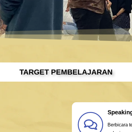
TARGET PEMBELAJARAN
Speakin
Berbicara t