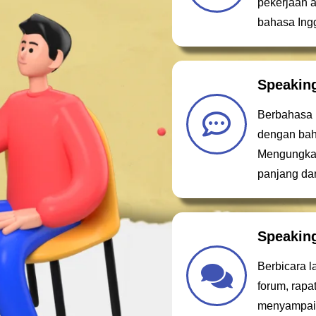
pekerjaan a
bahasa Ingg
Speakin
Berbahasa 
dengan bah
Mengungkap
panjang da
Speakin
Berbicara l
forum, rapa
menyampaik