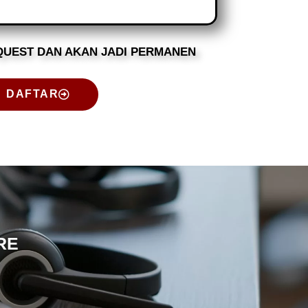
QUEST DAN AKAN JADI PERMANEN
DAFTAR
RE