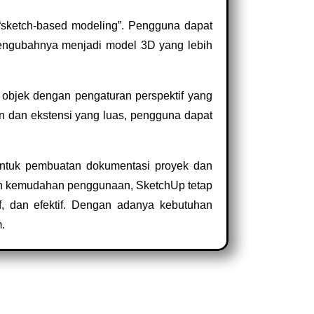
sketch-based modeling”. Pengguna dapat
 mengubahnya menjadi model 3D yang lebih
objek dengan pengaturan perspektif yang
n dan ekstensi yang luas, pengguna dapat
 untuk pembuatan dokumentasi proyek dan
 dan kemudahan penggunaan, SketchUp tetap
, dan efektif.
Dengan adanya kebutuhan
.