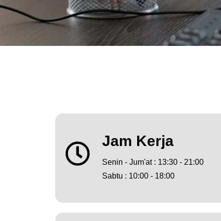
Jam Kerja
Senin - Jum'at : 13:30 - 21:00
Sabtu : 10:00 - 18:00