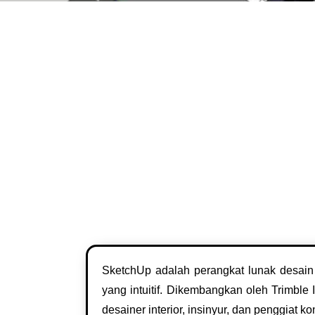
SketchUp adalah perangkat lunak desai
yang intuitif. Dikembangkan oleh Trimble
desainer interior, insinyur, dan penggiat 