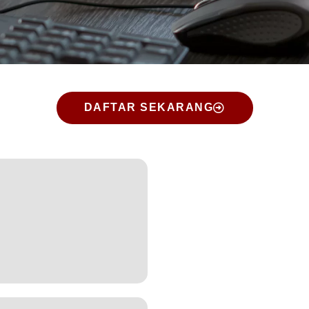
DAFTAR SEKARANG