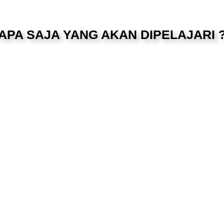
APA SAJA YANG AKAN DIPELAJARI 