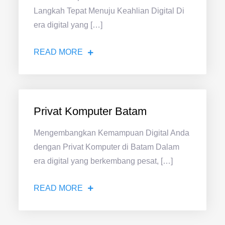
Langkah Tepat Menuju Keahlian Digital Di
era digital yang […]
READ MORE
Privat Komputer Batam
Mengembangkan Kemampuan Digital Anda
dengan Privat Komputer di Batam Dalam
era digital yang berkembang pesat, […]
READ MORE