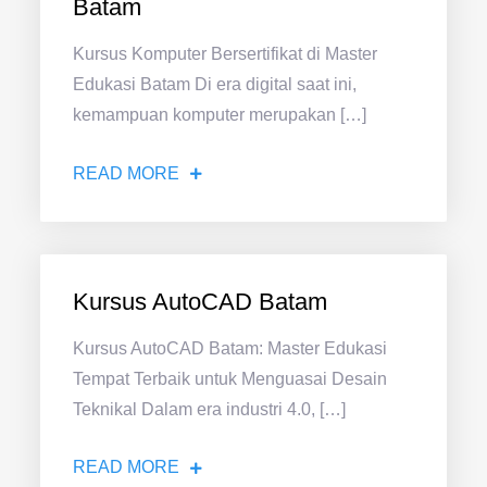
Batam
Kursus Komputer Bersertifikat di Master
Edukasi Batam Di era digital saat ini,
kemampuan komputer merupakan […]
READ MORE
Kursus AutoCAD Batam
Kursus AutoCAD Batam: Master Edukasi
Tempat Terbaik untuk Menguasai Desain
Teknikal Dalam era industri 4.0, […]
READ MORE