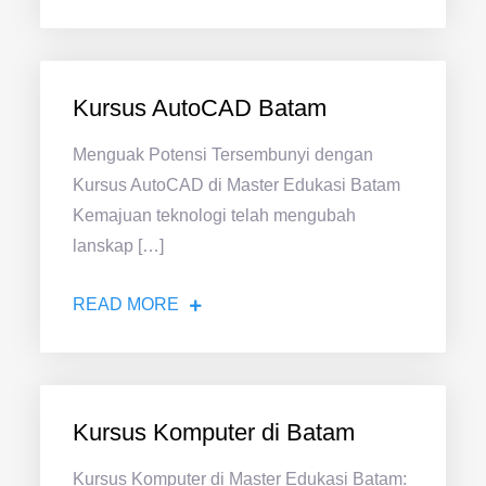
Kursus AutoCAD Batam
Menguak Potensi Tersembunyi dengan
Kursus AutoCAD di Master Edukasi Batam
Kemajuan teknologi telah mengubah
lanskap […]
READ MORE
Kursus Komputer di Batam
Kursus Komputer di Master Edukasi Batam: