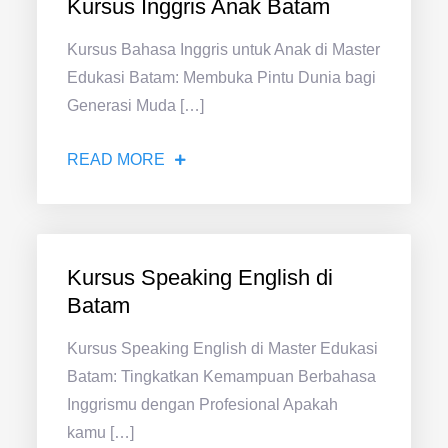
Kursus Inggris Anak Batam
Kursus Bahasa Inggris untuk Anak di Master
Edukasi Batam: Membuka Pintu Dunia bagi
Generasi Muda […]
READ MORE
Kursus Speaking English di
Batam
Kursus Speaking English di Master Edukasi
Batam: Tingkatkan Kemampuan Berbahasa
Inggrismu dengan Profesional Apakah
kamu […]