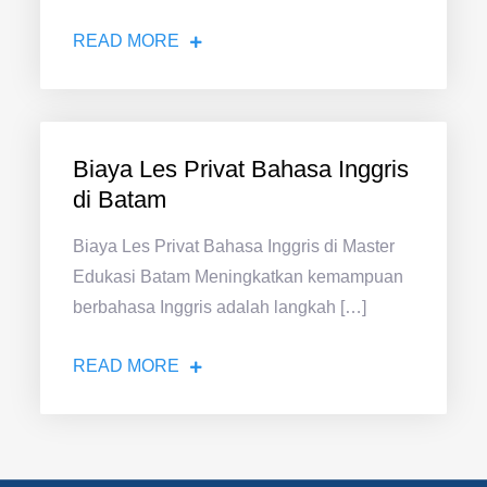
READ MORE
Biaya Les Privat Bahasa Inggris
di Batam
Biaya Les Privat Bahasa Inggris di Master
Edukasi Batam Meningkatkan kemampuan
berbahasa Inggris adalah langkah […]
READ MORE