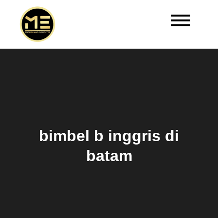
Master Edukasi | Kursus
Welcome to Master Edukasi
Bahasa Inggris Batam
bimbel b inggris di
batam