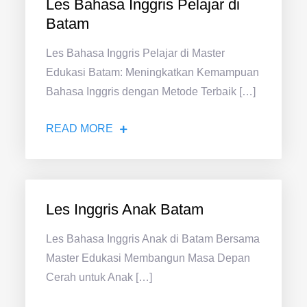
Les Bahasa Inggris Pelajar di
Batam
Les Bahasa Inggris Pelajar di Master
Edukasi Batam: Meningkatkan Kemampuan
Bahasa Inggris dengan Metode Terbaik […]
READ MORE
Les Inggris Anak Batam
Les Bahasa Inggris Anak di Batam Bersama
Master Edukasi Membangun Masa Depan
Cerah untuk Anak […]