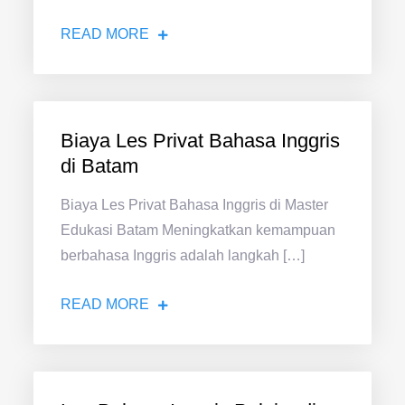
READ MORE
Biaya Les Privat Bahasa Inggris
di Batam
Biaya Les Privat Bahasa Inggris di Master
Edukasi Batam Meningkatkan kemampuan
berbahasa Inggris adalah langkah […]
READ MORE