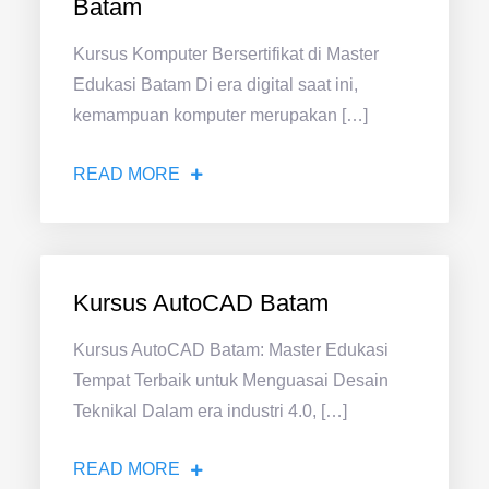
Batam
Kursus Komputer Bersertifikat di Master
Edukasi Batam Di era digital saat ini,
kemampuan komputer merupakan […]
READ MORE
Kursus AutoCAD Batam
Kursus AutoCAD Batam: Master Edukasi
Tempat Terbaik untuk Menguasai Desain
Teknikal Dalam era industri 4.0, […]
READ MORE