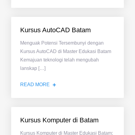
Kursus AutoCAD Batam
Menguak Potensi Tersembunyi dengan
Kursus AutoCAD di Master Edukasi Batam
Kemajuan teknologi telah mengubah
lanskap […]
READ MORE
Kursus Komputer di Batam
Kursus Komputer di Master Edukasi Batam: