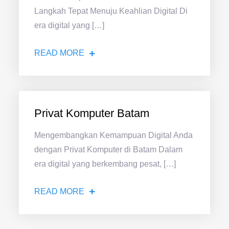
Langkah Tepat Menuju Keahlian Digital Di
era digital yang […]
READ MORE
Privat Komputer Batam
Mengembangkan Kemampuan Digital Anda
dengan Privat Komputer di Batam Dalam
era digital yang berkembang pesat, […]
READ MORE