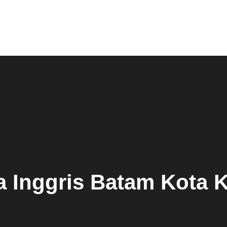
| Kursus Bahasa Inggris Bat
 Inggris Batam Kota 