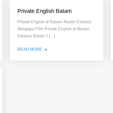
Private English Batam
Private English di Batam: Master Edukasi
Mengapa Pilih Private English di Master
Edukasi Batam ? […]
READ MORE