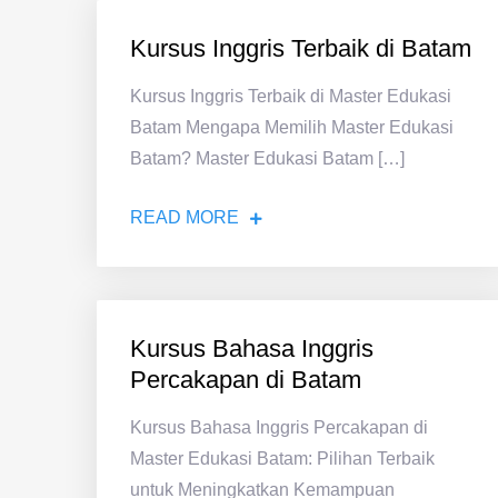
Kursus Inggris Terbaik di Batam
Kursus Inggris Terbaik di Master Edukasi
Batam Mengapa Memilih Master Edukasi
Batam? Master Edukasi Batam […]
READ MORE
Kursus Bahasa Inggris
Percakapan di Batam
Kursus Bahasa Inggris Percakapan di
Master Edukasi Batam: Pilihan Terbaik
untuk Meningkatkan Kemampuan