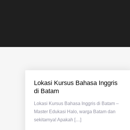
Lokasi Kursus Bahasa Inggris
di Batam
Lokasi Kursus Bahasa Inggris di Batam –
Master Edukasi Halo, warga Batam dan
sekitarnya! Apakah […]