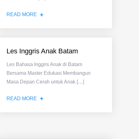
READ MORE
Les Inggris Anak Batam
Les Bahasa Inggris Anak di Batam
Bersama Master Edukasi Membangun
Masa Depan Cerah untuk Anak […]
READ MORE