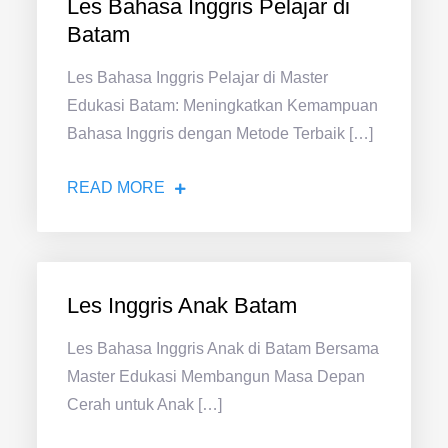
Les Bahasa Inggris Pelajar di
Batam
Les Bahasa Inggris Pelajar di Master
Edukasi Batam: Meningkatkan Kemampuan
Bahasa Inggris dengan Metode Terbaik […]
READ MORE
Les Inggris Anak Batam
Les Bahasa Inggris Anak di Batam Bersama
Master Edukasi Membangun Masa Depan
Cerah untuk Anak […]