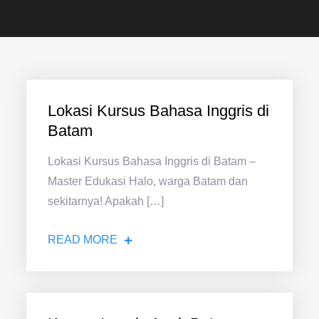
Lokasi Kursus Bahasa Inggris di
Batam
Lokasi Kursus Bahasa Inggris di Batam –
Master Edukasi Halo, warga Batam dan
sekitarnya! Apakah […]
READ MORE