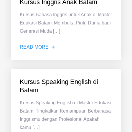
Kursus Inggris Anak Batam
Kursus Bahasa Inggris untuk Anak di Master
Edukasi Batam: Membuka Pintu Dunia bagi
Generasi Muda […]
READ MORE
Kursus Speaking English di
Batam
Kursus Speaking English di Master Edukasi
Batam: Tingkatkan Kemampuan Berbahasa
Inggrismu dengan Profesional Apakah
kamu […]