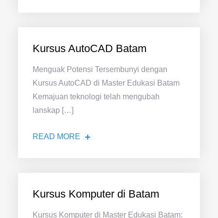
Kursus AutoCAD Batam
Menguak Potensi Tersembunyi dengan
Kursus AutoCAD di Master Edukasi Batam
Kemajuan teknologi telah mengubah
lanskap […]
READ MORE
Kursus Komputer di Batam
Kursus Komputer di Master Edukasi Batam: