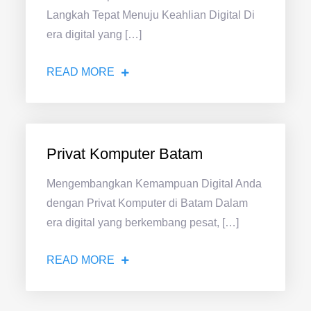
Langkah Tepat Menuju Keahlian Digital Di
era digital yang […]
READ MORE
Privat Komputer Batam
Mengembangkan Kemampuan Digital Anda
dengan Privat Komputer di Batam Dalam
era digital yang berkembang pesat, […]
READ MORE