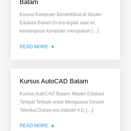
Batam
Kursus Komputer Bersertifikat di Master
Edukasi Batam Di era digital saat ini,
kemampuan komputer merupakan […]
READ MORE
Kursus AutoCAD Batam
Kursus AutoCAD Batam: Master Edukasi
Tempat Terbaik untuk Menguasai Desain
Teknikal Dalam era industri 4.0, […]
READ MORE