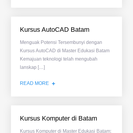
Kursus AutoCAD Batam
Menguak Potensi Tersembunyi dengan
Kursus AutoCAD di Master Edukasi Batam
Kemajuan teknologi telah mengubah
lanskap […]
READ MORE
Kursus Komputer di Batam
Kursus Komputer di Master Edukasi Batam: