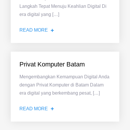
Langkah Tepat Menuju Keahlian Digital Di
era digital yang […]
READ MORE
Privat Komputer Batam
Mengembangkan Kemampuan Digital Anda
dengan Privat Komputer di Batam Dalam
era digital yang berkembang pesat, […]
READ MORE