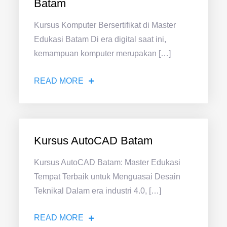
Batam
Kursus Komputer Bersertifikat di Master
Edukasi Batam Di era digital saat ini,
kemampuan komputer merupakan […]
READ MORE
Kursus AutoCAD Batam
Kursus AutoCAD Batam: Master Edukasi
Tempat Terbaik untuk Menguasai Desain
Teknikal Dalam era industri 4.0, […]
READ MORE