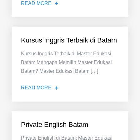
READ MORE
Kursus Inggris Terbaik di Batam
Kursus Inggris Terbaik di Master Edukasi
Batam Mengapa Memilih Master Edukasi
Batam? Master Edukasi Batam […]
READ MORE
Private English Batam
Private English di Batam: Master Edukasi