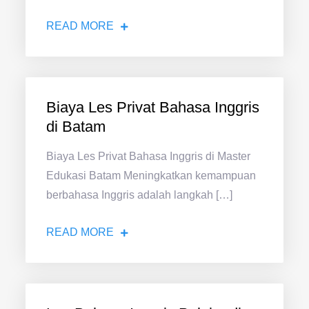
READ MORE
Biaya Les Privat Bahasa Inggris
di Batam
Biaya Les Privat Bahasa Inggris di Master
Edukasi Batam Meningkatkan kemampuan
berbahasa Inggris adalah langkah […]
READ MORE