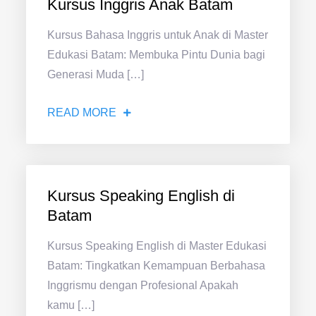
Kursus Inggris Anak Batam
Kursus Bahasa Inggris untuk Anak di Master
Edukasi Batam: Membuka Pintu Dunia bagi
Generasi Muda […]
READ MORE
Kursus Speaking English di
Batam
Kursus Speaking English di Master Edukasi
Batam: Tingkatkan Kemampuan Berbahasa
Inggrismu dengan Profesional Apakah
kamu […]