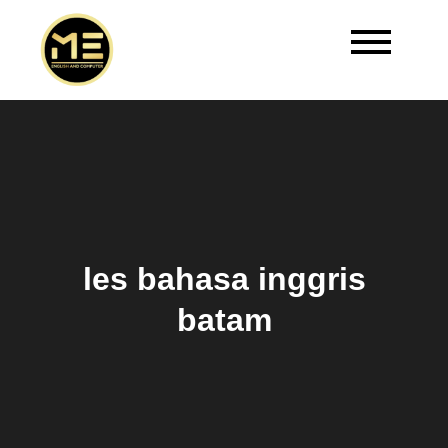
Master Edukasi | Kursus
Welcome to Master Edukasi
Bahasa Inggris Batam
les bahasa inggris
batam