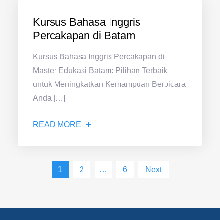
Kursus Bahasa Inggris
Percakapan di Batam
Kursus Bahasa Inggris Percakapan di
Master Edukasi Batam: Pilihan Terbaik
untuk Meningkatkan Kemampuan Berbicara
Anda […]
READ MORE
1
2
…
6
Next