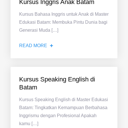
Kursus Inggris Anak Batam
Kursus Bahasa Inggris untuk Anak di Master
Edukasi Batam: Membuka Pintu Dunia bagi
Generasi Muda […]
READ MORE
Kursus Speaking English di
Batam
Kursus Speaking English di Master Edukasi
Batam: Tingkatkan Kemampuan Berbahasa
Inggrismu dengan Profesional Apakah
kamu […]