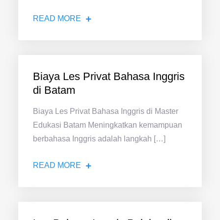
READ MORE
Biaya Les Privat Bahasa Inggris
di Batam
Biaya Les Privat Bahasa Inggris di Master
Edukasi Batam Meningkatkan kemampuan
berbahasa Inggris adalah langkah […]
READ MORE