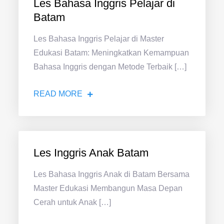
Les Bahasa Inggris Pelajar di
Batam
Les Bahasa Inggris Pelajar di Master
Edukasi Batam: Meningkatkan Kemampuan
Bahasa Inggris dengan Metode Terbaik […]
READ MORE
Les Inggris Anak Batam
Les Bahasa Inggris Anak di Batam Bersama
Master Edukasi Membangun Masa Depan
Cerah untuk Anak […]