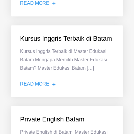
READ MORE
Kursus Inggris Terbaik di Batam
Kursus Inggris Terbaik di Master Edukasi
Batam Mengapa Memilih Master Edukasi
Batam? Master Edukasi Batam […]
READ MORE
Private English Batam
Private English di Batam: Master Edukasi