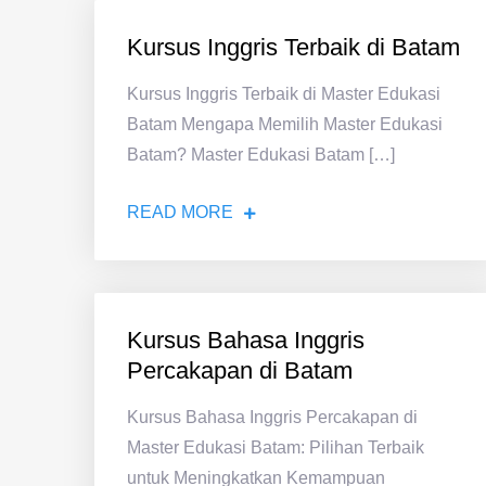
Kursus Inggris Terbaik di Batam
Kursus Inggris Terbaik di Master Edukasi
Batam Mengapa Memilih Master Edukasi
Batam? Master Edukasi Batam […]
READ MORE
Kursus Bahasa Inggris
Percakapan di Batam
Kursus Bahasa Inggris Percakapan di
Master Edukasi Batam: Pilihan Terbaik
untuk Meningkatkan Kemampuan