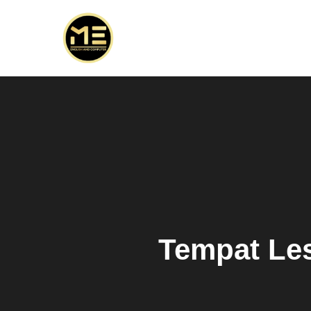
Welcome to Master Edukasi
Master Edukasi 
Tempat Les