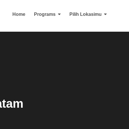
Home
Programs
Pilih Lokasimu
am
atam