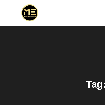
Welcome to Master Edukasi
Master Edukasi 
Tag