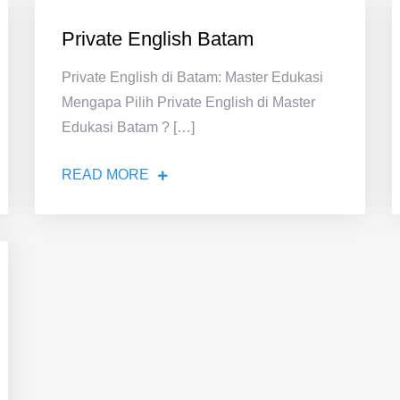
Private English Batam
Private English di Batam: Master Edukasi
Mengapa Pilih Private English di Master
Edukasi Batam ? […]
READ MORE