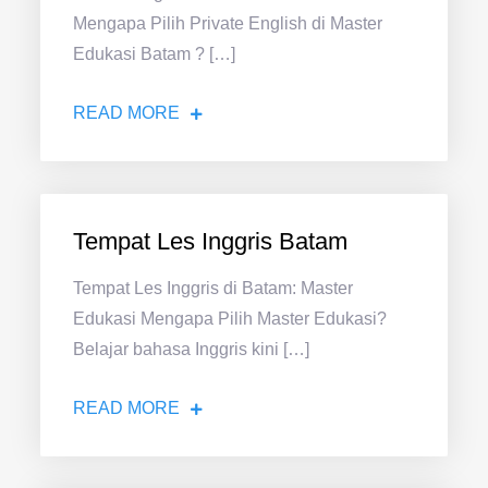
Mengapa Pilih Private English di Master
Edukasi Batam ? […]
READ MORE
Tempat Les Inggris Batam
Tempat Les Inggris di Batam: Master
Edukasi Mengapa Pilih Master Edukasi?
Belajar bahasa Inggris kini […]
READ MORE