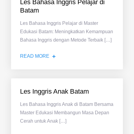
Les Bahasa Inggris Pelajar di
Batam
Les Bahasa Inggris Pelajar di Master
Edukasi Batam: Meningkatkan Kemampuan
Bahasa Inggris dengan Metode Terbaik […]
READ MORE
Les Inggris Anak Batam
Les Bahasa Inggris Anak di Batam Bersama
Master Edukasi Membangun Masa Depan
Cerah untuk Anak […]