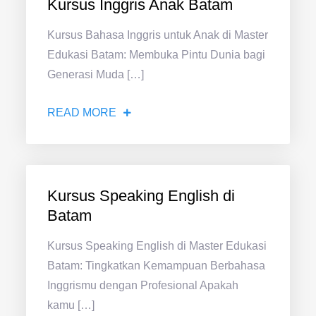
Kursus Inggris Anak Batam
Kursus Bahasa Inggris untuk Anak di Master
Edukasi Batam: Membuka Pintu Dunia bagi
Generasi Muda […]
READ MORE
Kursus Speaking English di
Batam
Kursus Speaking English di Master Edukasi
Batam: Tingkatkan Kemampuan Berbahasa
Inggrismu dengan Profesional Apakah
kamu […]