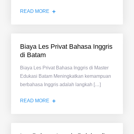
READ MORE
Biaya Les Privat Bahasa Inggris
di Batam
Biaya Les Privat Bahasa Inggris di Master
Edukasi Batam Meningkatkan kemampuan
berbahasa Inggris adalah langkah […]
READ MORE