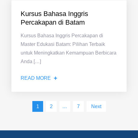
Kursus Bahasa Inggris
Percakapan di Batam
Kursus Bahasa Inggris Percakapan di
Master Edukasi Batam: Pilihan Terbaik
untuk Meningkatkan Kemampuan Berbicara
Anda […]
READ MORE
1
2
…
7
Next