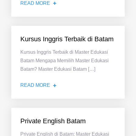
READ MORE
Kursus Inggris Terbaik di Batam
Kursus Inggris Terbaik di Master Edukasi
Batam Mengapa Memilih Master Edukasi
Batam? Master Edukasi Batam […]
READ MORE
Private English Batam
Private English di Batam: Master Edukasi