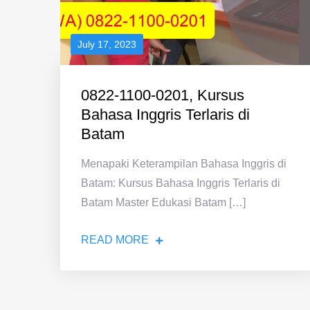
July 17, 2023
0822-1100-0201, Kursus
Bahasa Inggris Terlaris di
Batam
Menapaki Keterampilan Bahasa Inggris di
Batam: Kursus Bahasa Inggris Terlaris di
Batam Master Edukasi Batam […]
READ MORE