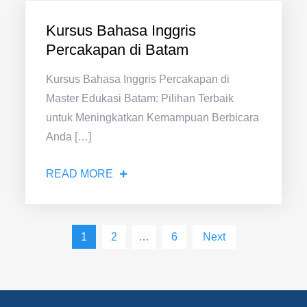
Kursus Bahasa Inggris
Percakapan di Batam
Kursus Bahasa Inggris Percakapan di
Master Edukasi Batam: Pilihan Terbaik
untuk Meningkatkan Kemampuan Berbicara
Anda […]
READ MORE
1
2
…
6
Next