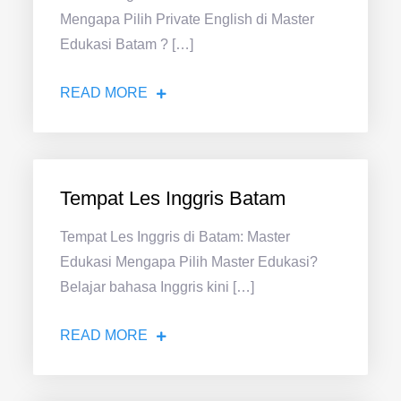
Mengapa Pilih Private English di Master
Edukasi Batam ? […]
READ MORE
Tempat Les Inggris Batam
Tempat Les Inggris di Batam: Master
Edukasi Mengapa Pilih Master Edukasi?
Belajar bahasa Inggris kini […]
READ MORE