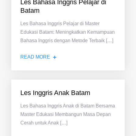
Les Bahasa Inggris Pelajar di
Batam
Les Bahasa Inggris Pelajar di Master
Edukasi Batam: Meningkatkan Kemampuan
Bahasa Inggris dengan Metode Terbaik […]
READ MORE
Les Inggris Anak Batam
Les Bahasa Inggris Anak di Batam Bersama
Master Edukasi Membangun Masa Depan
Cerah untuk Anak […]