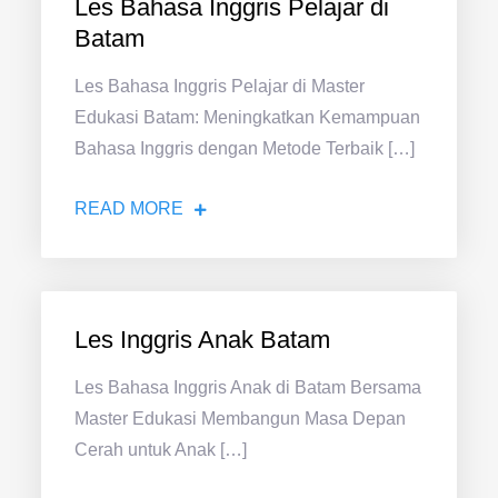
Les Bahasa Inggris Pelajar di
Batam
Les Bahasa Inggris Pelajar di Master
Edukasi Batam: Meningkatkan Kemampuan
Bahasa Inggris dengan Metode Terbaik […]
READ MORE
Les Inggris Anak Batam
Les Bahasa Inggris Anak di Batam Bersama
Master Edukasi Membangun Masa Depan
Cerah untuk Anak […]