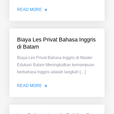
READ MORE
Biaya Les Privat Bahasa Inggris
di Batam
Biaya Les Privat Bahasa Inggris di Master
Edukasi Batam Meningkatkan kemampuan
berbahasa Inggris adalah langkah […]
READ MORE