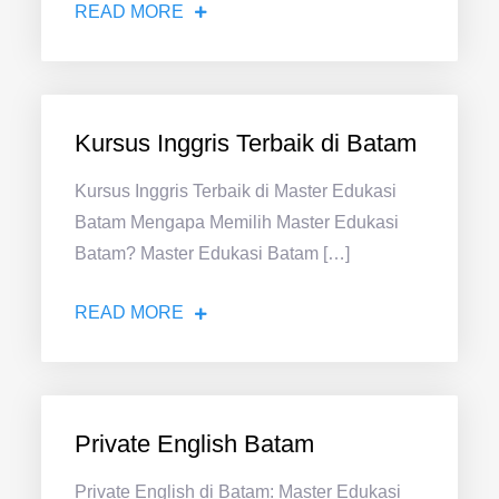
READ MORE
Kursus Inggris Terbaik di Batam
Kursus Inggris Terbaik di Master Edukasi
Batam Mengapa Memilih Master Edukasi
Batam? Master Edukasi Batam […]
READ MORE
Private English Batam
Private English di Batam: Master Edukasi