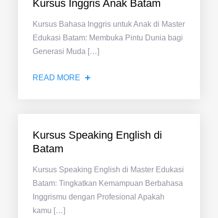
Kursus Inggris Anak Batam
Kursus Bahasa Inggris untuk Anak di Master
Edukasi Batam: Membuka Pintu Dunia bagi
Generasi Muda […]
READ MORE
Kursus Speaking English di
Batam
Kursus Speaking English di Master Edukasi
Batam: Tingkatkan Kemampuan Berbahasa
Inggrismu dengan Profesional Apakah
kamu […]