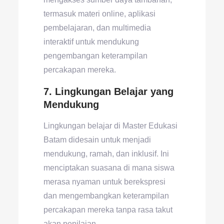
termasuk materi online, aplikasi
pembelajaran, dan multimedia
interaktif untuk mendukung
pengembangan keterampilan
percakapan mereka.
7. Lingkungan Belajar yang
Mendukung
Lingkungan belajar di Master Edukasi
Batam didesain untuk menjadi
mendukung, ramah, dan inklusif. Ini
menciptakan suasana di mana siswa
merasa nyaman untuk berekspresi
dan mengembangkan keterampilan
percakapan mereka tanpa rasa takut
akan penilaian.