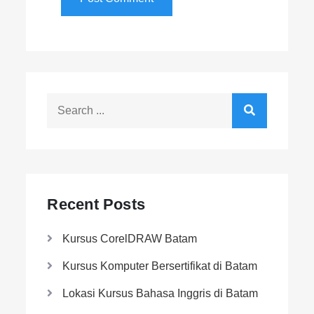
Recent Posts
Kursus CorelDRAW Batam
Kursus Komputer Bersertifikat di Batam
Lokasi Kursus Bahasa Inggris di Batam