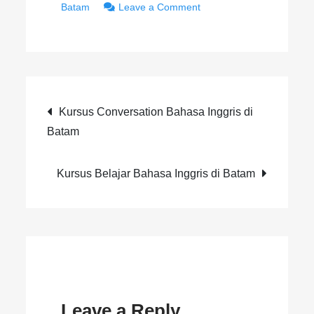
Batam
Leave a Comment
Kursus Conversation Bahasa Inggris di
Batam
Kursus Belajar Bahasa Inggris di Batam
Leave a Reply