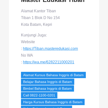
Alamat Kantor Tiban
Tiban 1 Blok D No 154
Kota Batam, Kepri
Kunjungi Juga:
Website
:
https://Tiban.masteredukasi.com
No WA
:
https://wa.me/6282211000201
Alamat Kursus Bahasa Inggris di Batam
Belajar Bahasa Inggris di Batam
Bimbel Bahasa Inggris di Batam
Call 0822-1100-0201
Harga Kursus Bahasa Inggris di Batam