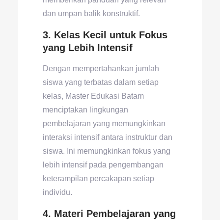
dan umpan balik konstruktif.
3. Kelas Kecil untuk Fokus
yang Lebih Intensif
Dengan mempertahankan jumlah
siswa yang terbatas dalam setiap
kelas, Master Edukasi Batam
menciptakan lingkungan
pembelajaran yang memungkinkan
interaksi intensif antara instruktur dan
siswa. Ini memungkinkan fokus yang
lebih intensif pada pengembangan
keterampilan percakapan setiap
individu.
4. Materi Pembelajaran yang