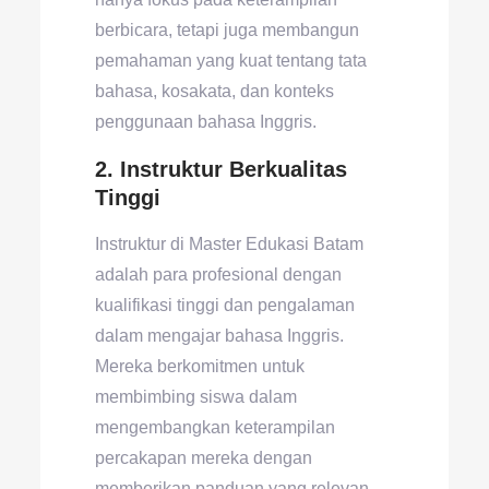
berbicara, tetapi juga membangun
pemahaman yang kuat tentang tata
bahasa, kosakata, dan konteks
penggunaan bahasa Inggris.
2. Instruktur Berkualitas
Tinggi
Instruktur di Master Edukasi Batam
adalah para profesional dengan
kualifikasi tinggi dan pengalaman
dalam mengajar bahasa Inggris.
Mereka berkomitmen untuk
membimbing siswa dalam
mengembangkan keterampilan
percakapan mereka dengan
memberikan panduan yang relevan