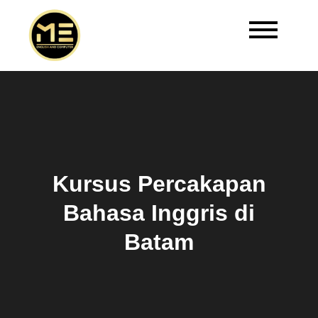
Master Edukasi | Kursus
Welcome to Master Edukasi
Bahasa Inggris Batam
Kursus Percakapan
Bahasa Inggris di
Batam