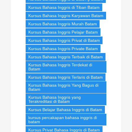
Kursus Bahasa Inggris di Tiban Batam
Kursus Bahasa Inggris Karyawan Batam
Kursus Bahasa Inggris Murah Batam
Kursus Bahasa Inggris Pelajar Batam
Kursus Bahasa Inggris Privat di Batam
Kursus Bahasa Inggris Private Batam
Kursus Bahasa Inggris Terbaik di Batam
Kursus Bahasa Inggris Terdekat di
Batam
Kursus Bahasa Inggris Terlaris di Batam
Kursus Bahasa Inggris Yang Bagus di
Batam
Kursus Bahasa Inggris yang
Terakreditasi di Batam
Kursus Belajar Bahasa Inggris di Batam
kursus percakapan bahasa inggris di
batam
Kursus Privat Bahasa Inggris di Batam