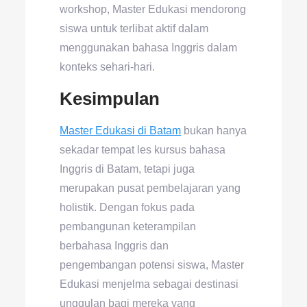
workshop, Master Edukasi mendorong
siswa untuk terlibat aktif dalam
menggunakan bahasa Inggris dalam
konteks sehari-hari.
Kesimpulan
Master Edukasi di Batam
bukan hanya
sekadar tempat les kursus bahasa
Inggris di Batam, tetapi juga
merupakan pusat pembelajaran yang
holistik. Dengan fokus pada
pembangunan keterampilan
berbahasa Inggris dan
pengembangan potensi siswa, Master
Edukasi menjelma sebagai destinasi
unggulan bagi mereka yang