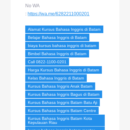
No WA
:
https://wa.me/6282211000201
Alamat Kursus Bahasa Inggris di Batam
Belajar Bahasa Inggris di Batam
biaya kursus bahasa inggris di batam
Bimbel Bahasa Inggris di Batam
Call 0822-1100-0201
Harga Kursus Bahasa Inggris di Batam
Kelas Bahasa Inggris di Batam
Kursus Bahasa Inggris Anak Batam
Kursus Bahasa Inggris Bagus di Batam
Kursus Bahasa Inggris Batam Batu Aji
Kursus Bahasa Inggris Batam Centre
Kursus Bahasa Inggris Batam Kota
Kepulauan Riau