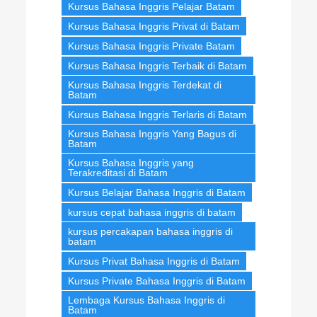
Kursus Bahasa Inggris Pelajar Batam
Kursus Bahasa Inggris Privat di Batam
Kursus Bahasa Inggris Private Batam
Kursus Bahasa Inggris Terbaik di Batam
Kursus Bahasa Inggris Terdekat di
Batam
Kursus Bahasa Inggris Terlaris di Batam
Kursus Bahasa Inggris Yang Bagus di
Batam
Kursus Bahasa Inggris yang
Terakreditasi di Batam
Kursus Belajar Bahasa Inggris di Batam
kursus cepat bahasa inggris di batam
kursus percakapan bahasa inggris di
batam
Kursus Privat Bahasa Inggris di Batam
Kursus Private Bahasa Inggris di Batam
Lembaga Kursus Bahasa Inggris di
Batam