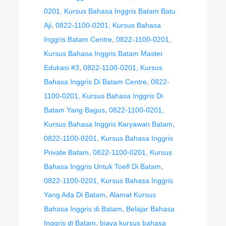
0201, Kursus Bahasa Inggris Batam Batu
,
Aji
0822-1100-0201, Kursus Bahasa
,
Inggris Batam Centre
0822-1100-0201,
Kursus Bahasa Inggris Batam Master
,
Edukasi #3
0822-1100-0201, Kursus
,
Bahasa Inggris Di Batam Centre
0822-
1100-0201, Kursus Bahasa Inggris Di
,
Batam Yang Bagus
0822-1100-0201,
,
Kursus Bahasa Inggris Karyawan Batam
0822-1100-0201, Kursus Bahasa Inggris
,
Private Batam
0822-1100-0201, Kursus
,
Bahasa Inggris Untuk Toefl Di Batam
0822-1100-0201, Kursus Bahasa Inggris
,
Yang Ada Di Batam
Alamat Kursus
,
Bahasa Inggris di Batam
Belajar Bahasa
,
Inggris di Batam
biaya kursus bahasa