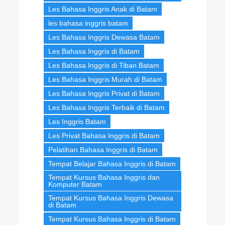
Les Bahasa Inggris Anak di Batam
les bahasa inggris batam
Les Bahasa Inggris Dewasa Batam
Les Bahasa Inggris di Batam
Les Bahasa Inggris di Tiban Batam
Les Bahasa Inggris Murah di Batam
Les Bahasa Inggris Privat di Batam
Les Bahasa Inggris Terbaik di Batam
Les Inggris Batam
Les Privat Bahasa Inggris di Batam
Pelatihan Bahasa Inggris di Batam
Tempat Belajar Bahasa Inggris di Batam
Tempat Kursus Bahasa Inggris dan
Komputer Batam
Tempat Kursus Bahasa Inggris Dewasa
di Batam
Tempat Kursus Bahasa Inggris di Batam