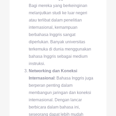
Bagi mereka yang berkeinginan
melanjutkan studi ke luar negeri
atau terlibat dalam penelitian
internasional, kemampuan
berbahasa Inggris sangat
diperlukan. Banyak universitas
terkemuka di dunia menggunakan
bahasa Inggris sebagai medium
instruksi.
Networking dan Koneksi
Internasional
: Bahasa Inggris juga
berperan penting dalam
membangun jaringan dan koneksi
internasional. Dengan lancar
berbicara dalam bahasa ini,
seseorang dapat lebih mudah