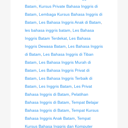
,
Batam
Kursus Private Bahasa Inggris di
,
Batam
Lembaga Kursus Bahasa Inggris di
,
,
Batam
Les Bahasa Inggris Anak di Batam
,
les bahasa inggris batam
Les Bahasa
,
Inggris Batam Terdekat
Les Bahasa
,
Inggris Dewasa Batam
Les Bahasa Inggris
,
di Batam
Les Bahasa Inggris di Tiban
,
Batam
Les Bahasa Inggris Murah di
,
Batam
Les Bahasa Inggris Privat di
,
Batam
Les Bahasa Inggris Terbaik di
,
,
Batam
Les Inggris Batam
Les Privat
,
Bahasa Inggris di Batam
Pelatihan
,
Bahasa Inggris di Batam
Tempat Belajar
,
Bahasa Inggris di Batam
Tempat Kursus
,
Bahasa Inggris Anak Batam
Tempat
Kursus Bahasa Inggris dan Komputer