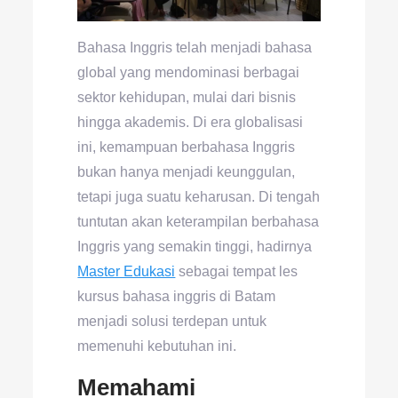
Bahasa Inggris telah menjadi bahasa
global yang mendominasi berbagai
sektor kehidupan, mulai dari bisnis
hingga akademis. Di era globalisasi
ini, kemampuan berbahasa Inggris
bukan hanya menjadi keunggulan,
tetapi juga suatu keharusan. Di tengah
tuntutan akan keterampilan berbahasa
Inggris yang semakin tinggi, hadirnya
Master Edukasi
sebagai tempat les
kursus bahasa inggris di Batam
menjadi solusi terdepan untuk
memenuhi kebutuhan ini.
Memahami