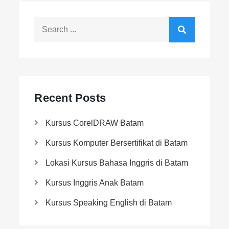
Recent Posts
Kursus CorelDRAW Batam
Kursus Komputer Bersertifikat di Batam
Lokasi Kursus Bahasa Inggris di Batam
Kursus Inggris Anak Batam
Kursus Speaking English di Batam