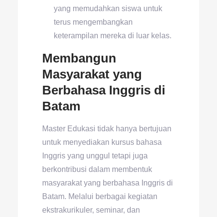
yang memudahkan siswa untuk
terus mengembangkan
keterampilan mereka di luar kelas.
Membangun
Masyarakat yang
Berbahasa Inggris di
Batam
Master Edukasi tidak hanya bertujuan
untuk menyediakan kursus bahasa
Inggris yang unggul tetapi juga
berkontribusi dalam membentuk
masyarakat yang berbahasa Inggris di
Batam. Melalui berbagai kegiatan
ekstrakurikuler, seminar, dan