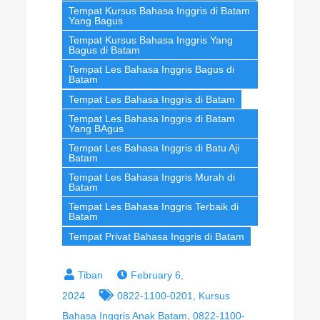
Tempat Kursus Bahasa Inggris di Batam
Yang Bagus
Tempat Kursus Bahasa Inggris Yang
Bagus di Batam
Tempat Les Bahasa Inggris Bagus di
Batam
Tempat Les Bahasa Inggris di Batam
Tempat Les Bahasa Inggris di Batam
Yang BAgus
Tempat Les Bahasa Inggris di Batu Aji
Batam
Tempat Les Bahasa Inggris Murah di
Batam
Tempat Les Bahasa Inggris Terbaik di
Batam
Tempat Privat Bahasa Inggris di Batam
February 6,
2024
0822-1100-0201, Kursus
,
Bahasa Inggris Anak Batam
0822-1100-