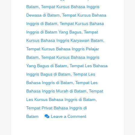
,
Batam
Tempat Kursus Bahasa Inggris
,
Dewasa di Batam
Tempat Kursus Bahasa
,
Inggris di Batam
Tempat Kursus Bahasa
,
Inggris di Batam Yang Bagus
Tempat
,
Kursus Bahasa Inggris Karyawan Batam
Tempat Kursus Bahasa Inggris Pelajar
,
Batam
Tempat Kursus Bahasa Inggris
,
Yang Bagus di Batam
Tempat Les Bahasa
,
Inggris Bagus di Batam
Tempat Les
,
Bahasa Inggris di Batam
Tempat Les
,
Bahasa Inggris Murah di Batam
Tempat
,
Les Kursus Bahasa Inggris di Batam
Tempat Privat Bahasa Inggris di
Batam
Leave a Comment