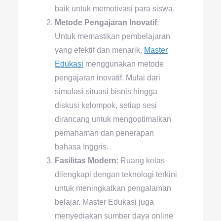
baik untuk memotivasi para siswa.
Metode Pengajaran Inovatif
:
Untuk memastikan pembelajaran
yang efektif dan menarik,
Master
Edukasi
menggunakan metode
pengajaran inovatif. Mulai dari
simulasi situasi bisnis hingga
diskusi kelompok, setiap sesi
dirancang untuk mengoptimalkan
pemahaman dan penerapan
bahasa Inggris.
Fasilitas Modern
: Ruang kelas
dilengkapi dengan teknologi terkini
untuk meningkatkan pengalaman
belajar. Master Edukasi juga
menyediakan sumber daya online