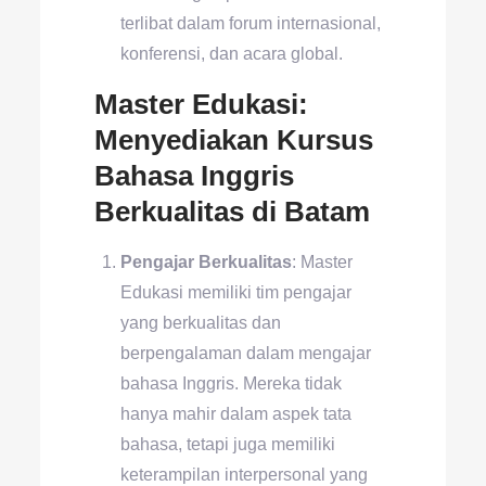
terlibat dalam forum internasional,
konferensi, dan acara global.
Master Edukasi:
Menyediakan Kursus
Bahasa Inggris
Berkualitas di Batam
Pengajar Berkualitas
: Master
Edukasi memiliki tim pengajar
yang berkualitas dan
berpengalaman dalam mengajar
bahasa Inggris. Mereka tidak
hanya mahir dalam aspek tata
bahasa, tetapi juga memiliki
keterampilan interpersonal yang