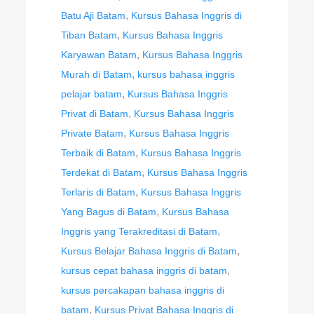
,
Batu Aji Batam
Kursus Bahasa Inggris di
,
Tiban Batam
Kursus Bahasa Inggris
,
Karyawan Batam
Kursus Bahasa Inggris
,
Murah di Batam
kursus bahasa inggris
,
pelajar batam
Kursus Bahasa Inggris
,
Privat di Batam
Kursus Bahasa Inggris
,
Private Batam
Kursus Bahasa Inggris
,
Terbaik di Batam
Kursus Bahasa Inggris
,
Terdekat di Batam
Kursus Bahasa Inggris
,
Terlaris di Batam
Kursus Bahasa Inggris
,
Yang Bagus di Batam
Kursus Bahasa
,
Inggris yang Terakreditasi di Batam
,
Kursus Belajar Bahasa Inggris di Batam
,
kursus cepat bahasa inggris di batam
kursus percakapan bahasa inggris di
,
batam
Kursus Privat Bahasa Inggris di