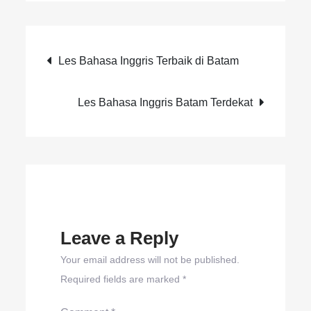
Les Bahasa Inggris Terbaik di Batam
Les Bahasa Inggris Batam Terdekat
Leave a Reply
Your email address will not be published.
Required fields are marked
*