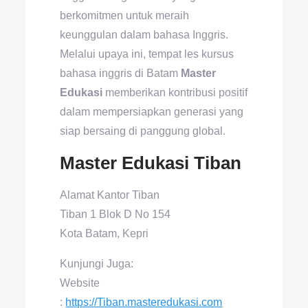
berkomitmen untuk meraih
keunggulan dalam bahasa Inggris.
Melalui upaya ini, tempat les kursus
bahasa inggris di Batam
Master
Edukasi
memberikan kontribusi positif
dalam mempersiapkan generasi yang
siap bersaing di panggung global.
Master Edukasi Tiban
Alamat Kantor Tiban
Tiban 1 Blok D No 154
Kota Batam, Kepri
Kunjungi Juga:
Website
:
https://Tiban.masteredukasi.com