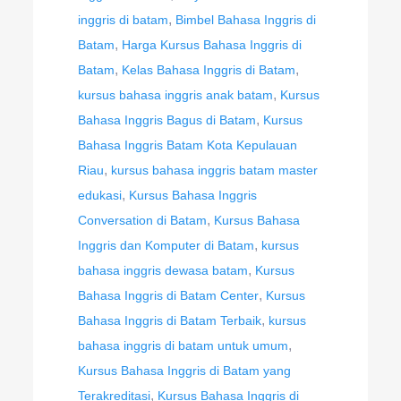
,
inggris di batam
Bimbel Bahasa Inggris di
,
Batam
Harga Kursus Bahasa Inggris di
,
,
Batam
Kelas Bahasa Inggris di Batam
,
kursus bahasa inggris anak batam
Kursus
,
Bahasa Inggris Bagus di Batam
Kursus
Bahasa Inggris Batam Kota Kepulauan
,
Riau
kursus bahasa inggris batam master
,
edukasi
Kursus Bahasa Inggris
,
Conversation di Batam
Kursus Bahasa
,
Inggris dan Komputer di Batam
kursus
,
bahasa inggris dewasa batam
Kursus
,
Bahasa Inggris di Batam Center
Kursus
,
Bahasa Inggris di Batam Terbaik
kursus
,
bahasa inggris di batam untuk umum
Kursus Bahasa Inggris di Batam yang
,
Terakreditasi
Kursus Bahasa Inggris di