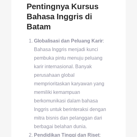
Pentingnya Kursus
Bahasa Inggris di
Batam
Globalisasi dan Peluang Karir
:
Bahasa Inggris menjadi kunci
pembuka pintu menuju peluang
karir internasional. Banyak
perusahaan global
memprioritaskan karyawan yang
memiliki kemampuan
berkomunikasi dalam bahasa
Inggris untuk berinteraksi dengan
mitra bisnis dan pelanggan dari
berbagai belahan dunia.
Pendidikan Tinggi dan Riset
: